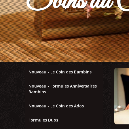
Soins du 
Nouveau - Le Coin des Bambins
Nouveau - Formules Anniversaires
Bambins
Nouveau - Le Coin des Ados
Formules Duos