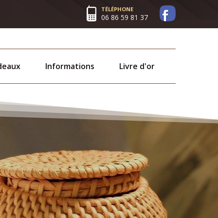
TÉLÉPHONE
06 86 59 81 37
deaux
Informations
Livre d'or